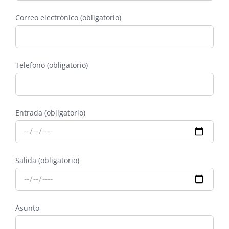
Correo electrónico (obligatorio)
Telefono (obligatorio)
Entrada (obligatorio)
Salida (obligatorio)
Asunto