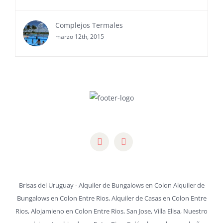
marzo 12th, 2015
Complejos Termales
marzo 12th, 2015
Brisas del Uruguay - Alquiler de Bungalows en Colon Alquiler de
Bungalows en Colon Entre Rios, Alquiler de Casas en Colon Entre