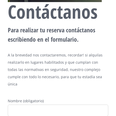
Contáctanos
Para realizar tu reserva contáctanos
escribiendo en el formulario.
A la brevedad nos contactaremos, recordar! si alquilas
realizarlo en lugares habilitados y que cumplan con
todas las normativas en seguridad, nuestro complejo
cumple con todo lo necesario, para que tu estadía sea
única
Nombre (obligatorio)