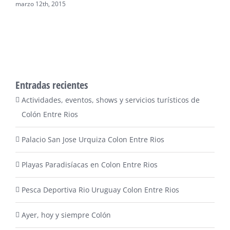
Rios
octubre 31st, 2019
Entradas recientes
Actividades, eventos, shows y servicios turísticos de
Colón Entre Rios
Palacio San Jose Urquiza Colon Entre Rios
Playas Paradisíacas en Colon Entre Rios
Pesca Deportiva Rio Uruguay Colon Entre Rios