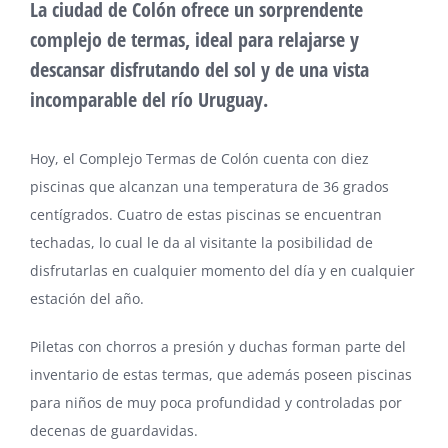
La ciudad de Colón ofrece un sorprendente
complejo de termas, ideal para relajarse y
descansar disfrutando del sol y de una vista
incomparable del río Uruguay.
Hoy, el Complejo Termas de Colón cuenta con diez
piscinas que alcanzan una temperatura de 36 grados
centígrados. Cuatro de estas piscinas se encuentran
techadas, lo cual le da al visitante la posibilidad de
disfrutarlas en cualquier momento del día y en cualquier
estación del año.
Piletas con chorros a presión y duchas forman parte del
inventario de estas termas, que además poseen piscinas
para niños de muy poca profundidad y controladas por
decenas de guardavidas.