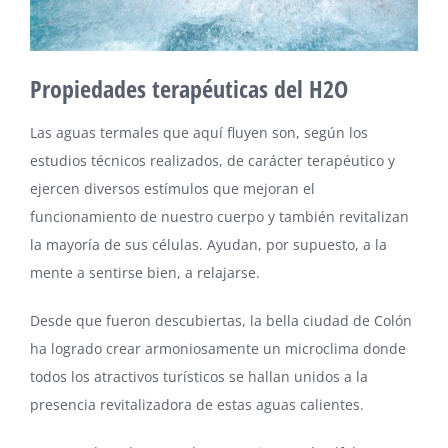
Propiedades terapéuticas del H2O
Las aguas termales que aquí fluyen son, según los
estudios técnicos realizados, de carácter terapéutico y
ejercen diversos estímulos que mejoran el
funcionamiento de nuestro cuerpo y también revitalizan
la mayoría de sus células. Ayudan, por supuesto, a la
mente a sentirse bien, a relajarse.
Desde que fueron descubiertas, la bella ciudad de Colón
ha logrado crear armoniosamente un microclima donde
todos los atractivos turísticos se hallan unidos a la
presencia revitalizadora de estas aguas calientes.