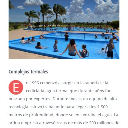
Larger
Image
Complejos Termales
E
n 1996 comenzó a surgir en la superficie la
codiciada agua termal que durante años fue
buscada por expertos. Durante meses un equipo de alta
tecnología estuvo trabajando para llegar a los 1.500
metros de profundidad, donde se encontraba el agua. La
ardua empresa atravesó rocas de más de 200 millones de