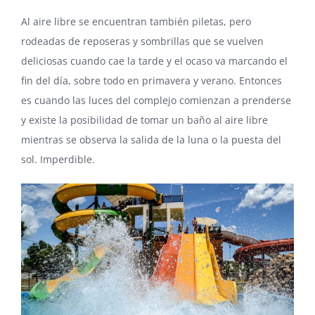
Al aire libre se encuentran también piletas, pero
rodeadas de reposeras y sombrillas que se vuelven
deliciosas cuando cae la tarde y el ocaso va marcando el
fin del día, sobre todo en primavera y verano. Entonces
es cuando las luces del complejo comienzan a prenderse
y existe la posibilidad de tomar un baño al aire libre
mientras se observa la salida de la luna o la puesta del
sol. Imperdible.