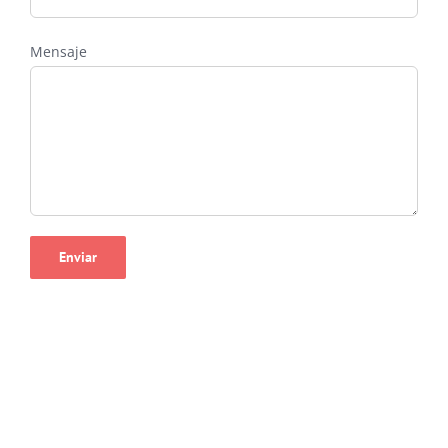
Mensaje