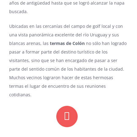
años de antigüedad hasta que se logró alcanzar la napa
buscada.
Ubicadas en las cercanías del campo de golf local y con
una vista panorámica excelente del río Uruguay y sus
blancas arenas, las
termas de Colón
no sólo han logrado
pasar a formar parte del destino turístico de los
visitantes, sino que se han encargado de pasar a ser
parte del sentido común de los habitantes de la ciudad.
Muchos vecinos lograron hacer de estas hermosas
termas el lugar de encuentro de sus reuniones
cotidianas.