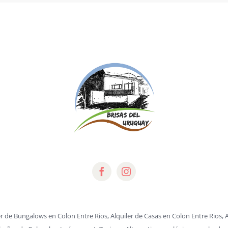
r de Bungalows en Colon Entre Rios, Alquiler de Casas en Colon Entre Rios, Al