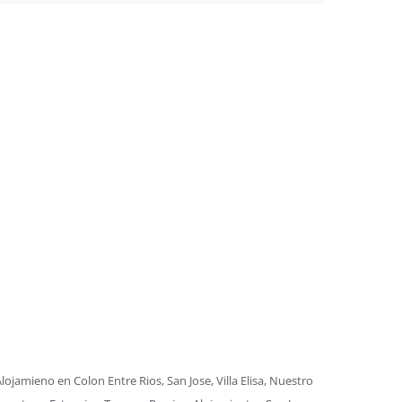
ojamieno en Colon Entre Rios, San Jose, Villa Elisa, Nuestro