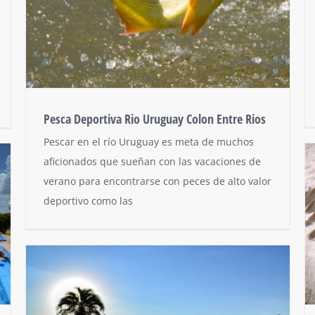
Pesca Deportiva Rio Uruguay Colon Entre Rios
Pescar en el río Uruguay es meta de muchos
aficionados que sueñan con las vacaciones de
verano para encontrarse con peces de alto valor
deportivo como las