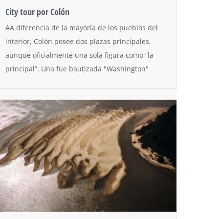
City tour por Colón
AA diferencia de la mayoría de los pueblos del
interior, Colón posee dos plazas principales,
aunque oficialmente una sola figura como “la
principal”. Una fue bautizada "Washington"