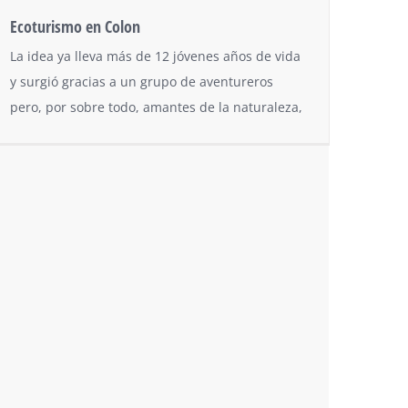
Ecoturismo en Colon
La idea ya lleva más de 12 jóvenes años de vida
y surgió gracias a un grupo de aventureros
pero, por sobre todo, amantes de la naturaleza,