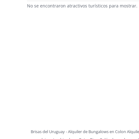
No se encontraron atractivos turísticos para mostrar.
Brisas del Uruguay - Alquiler de Bungalows en Colon Alquile