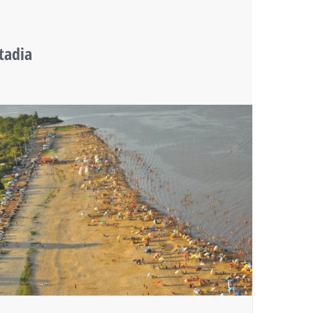
tadia