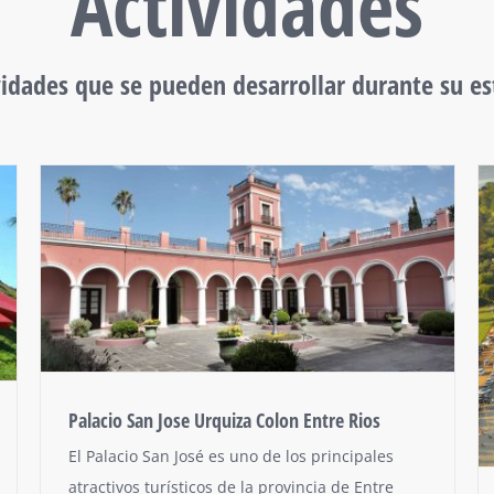
Actividades
vidades que se pueden desarrollar durante su es
Palacio San Jose Urquiza Colon Entre Rios
El Palacio San José es uno de los principales
atractivos turísticos de la provincia de Entre