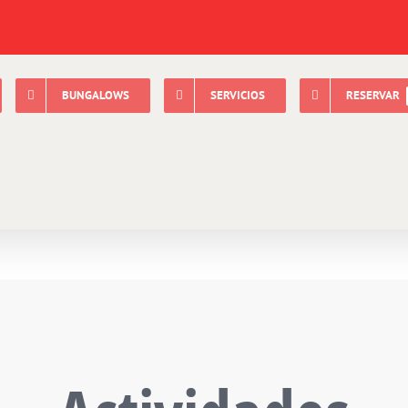
BUNGALOWS
SERVICIOS
RESERVAR