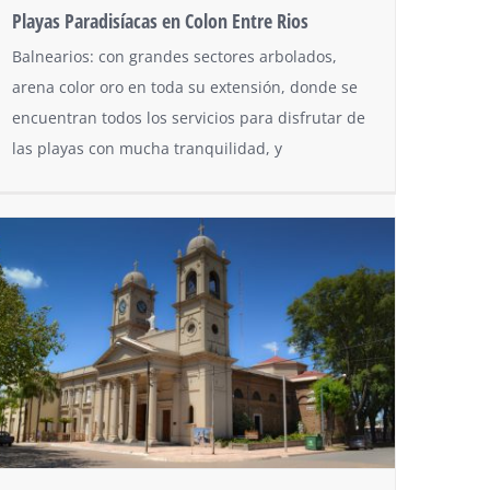
Playas Paradisíacas en Colon Entre Rios
Balnearios: con grandes sectores arbolados,
arena color oro en toda su extensión, donde se
encuentran todos los servicios para disfrutar de
las playas con mucha tranquilidad, y