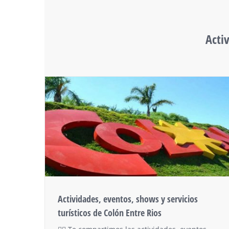
Acti
Actividades, eventos, shows y servicios
turísticos de Colón Entre Rios