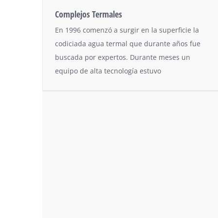
Complejos Termales
En 1996 comenzó a surgir en la superficie la
codiciada agua termal que durante años fue
buscada por expertos. Durante meses un
equipo de alta tecnología estuvo