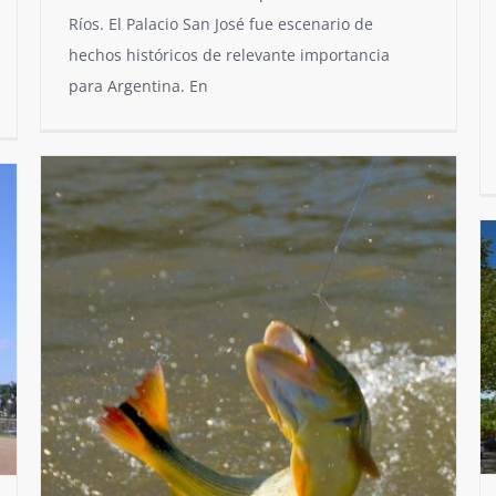
Ríos. El Palacio San José fue escenario de
hechos históricos de relevante importancia
para Argentina. En