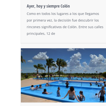
Ayer, hoy y siempre Colón
Como en todos los lugares a los que llegamos
por primera vez, la decisión fue descubrir los
rincones significativos de Colón. Entre sus calles
principales, 12 de