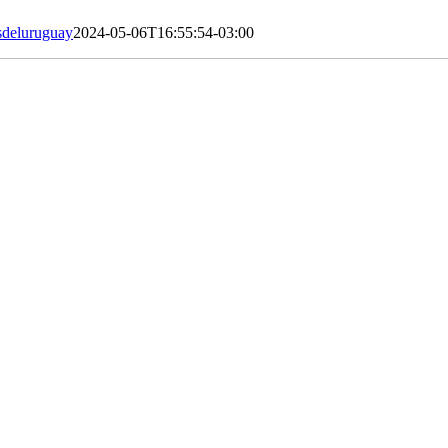
sdeluruguay
2024-05-06T16:55:54-03:00